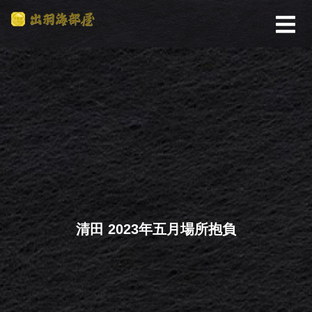
清田 2023年五月場所抱負