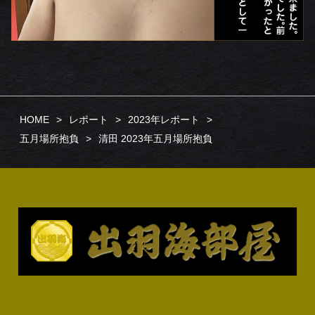
HOME
レポート
2023年レポート
五月場所抱負
清田 2023年五月場所抱負