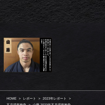
HOME
レポート
2023年レポート
五月場所抱負
山藤 2023年五月場所抱負