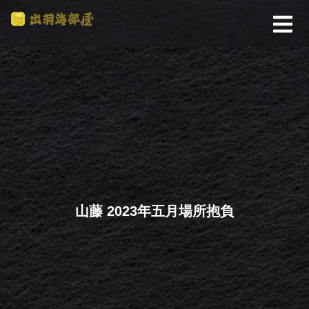
山藤 2023年五月場所抱負