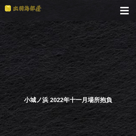
小城ノ浜 2022年十一月場所抱負