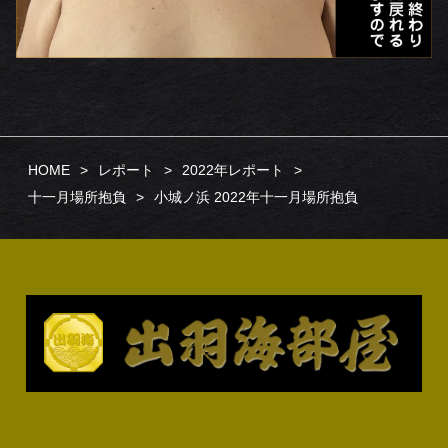
HOME
レポート
2022年レポート
十一月場所抱負
小城ノ浜 2022年十一月場所抱負