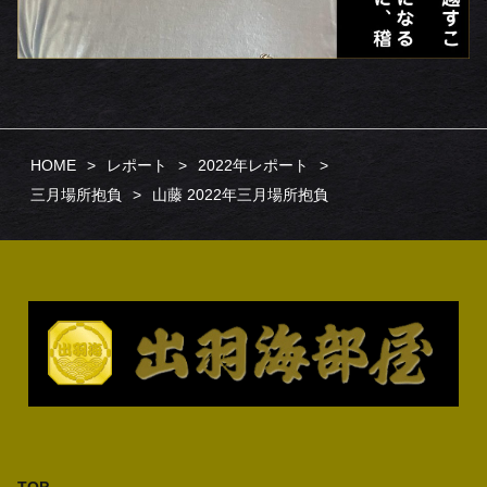
HOME
レポート
2022年レポート
三月場所抱負
山藤 2022年三月場所抱負
TOP