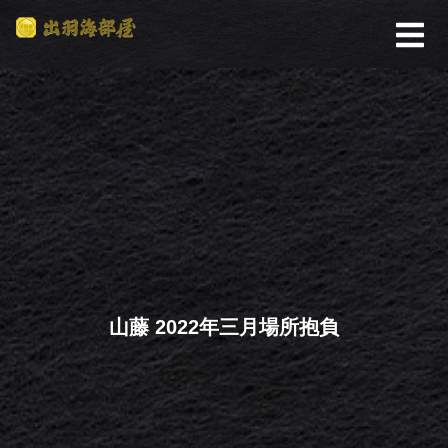
山藤 2022年三月場所抱負