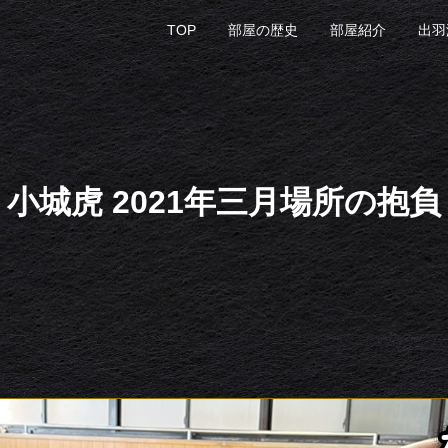
TOP
部屋の歴史
部屋紹介
出羽
小城虎 2021年三月場所の抱負