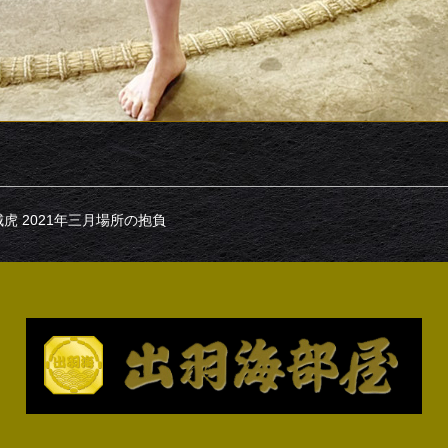
虎 2021年三月場所の抱負