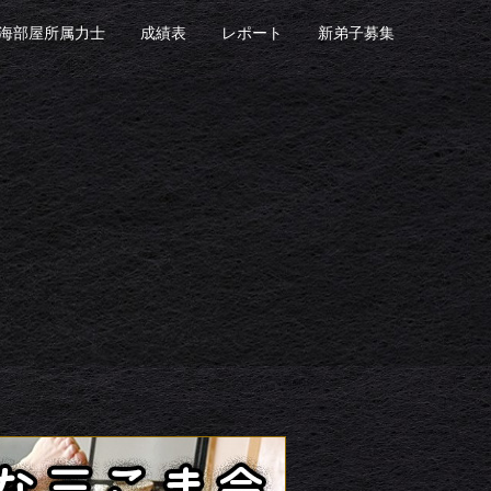
海部屋所属力士
成績表
レポート
新弟子募集