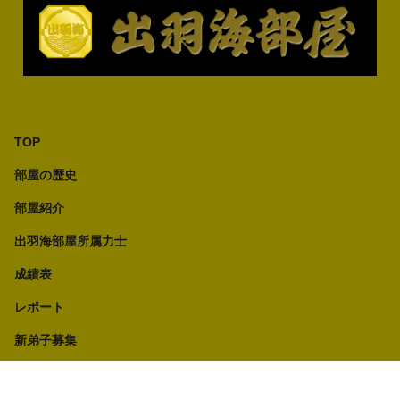
TOP
部屋の歴史
部屋紹介
出羽海部屋所属力士
成績表
レポート
新弟子募集