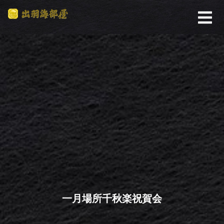
一月場所千秋楽祝賀会