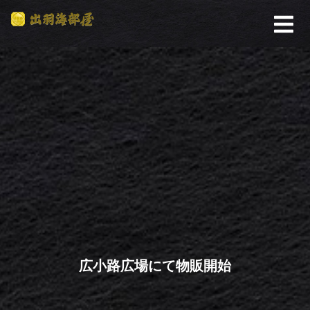
広小路広場にて物販開始