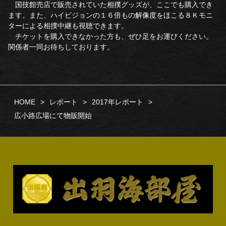
国技館売店で販売されていた相撲グッズが、ここでも購入でき
ます。また、ハイビジョンの１６倍もの解像度をほこる８Ｋモニ
ターによる相撲中継も視聴できます。
チケットを購入できなかった方も、ぜひ足をお運びください。
関係者一同お待ちしております。
HOME
レポート
2017年レポート
広小路広場にて物販開始