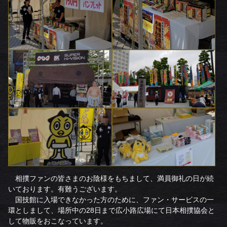
相撲ファンの皆さまのお陰様をもちまして、満員御礼の日が続
いております。有難うございます。
国技館に入場できなかった方のために、ファン・サービスの一
環としまして、場所中の28日まで広小路広場にて日本相撲協会と
して物販をおこなっています。