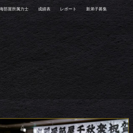
海部屋所属力士
成績表
レポート
新弟子募集