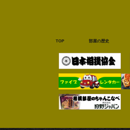
TOP
部屋の歴史