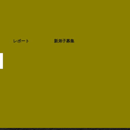
レポート
新弟子募集