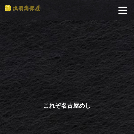
これぞ名古屋めし