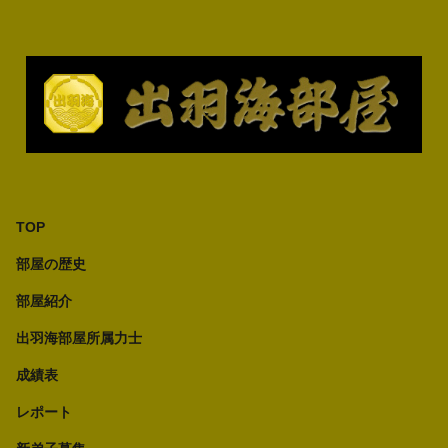
TOP
部屋の歴史
部屋紹介
出羽海部屋所属力士
成績表
レポート