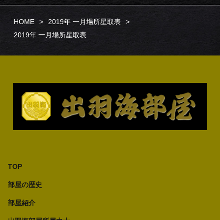
HOME
2019年 一月場所星取表
2019年 一月場所星取表
TOP
部屋の歴史
部屋紹介