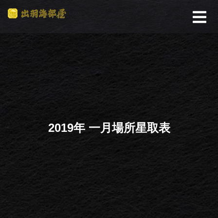
2019年 一月場所星取表