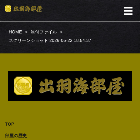
HOME
添付ファイル
スクリーンショット 2026-05-22 18.54.37
TOP
部屋の歴史