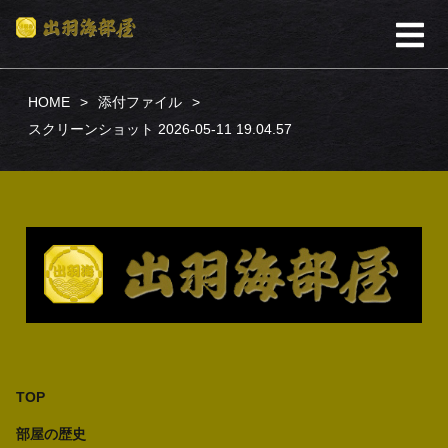
HOME
添付ファイル
スクリーンショット 2026-05-11 19.04.57
TOP
部屋の歴史