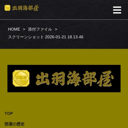
HOME
添付ファイル
スクリーンショット 2026-01-21 18.13.46
TOP
部屋の歴史