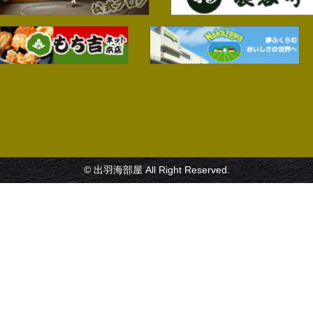
© 出羽海部屋 All Right Reserved.