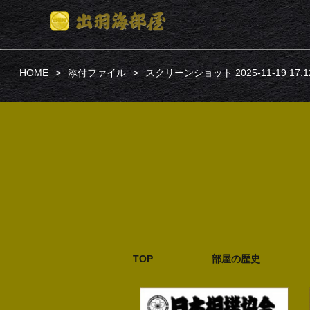
HOME
添付ファイル
スクリーンショット 2025-11-19 17.12
TOP
部屋の歴史