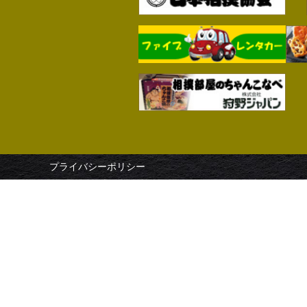
プライバシーポリシー