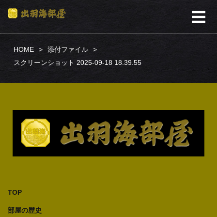
HOME
添付ファイル
スクリーンショット 2025-09-18 18.39.55
TOP
部屋の歴史