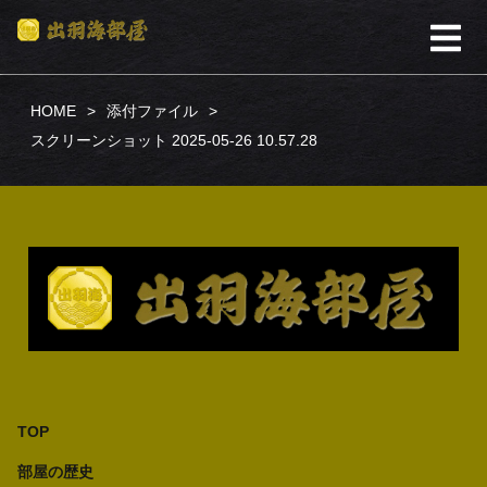
HOME
添付ファイル
スクリーンショット 2025-05-26 10.57.28
TOP
部屋の歴史