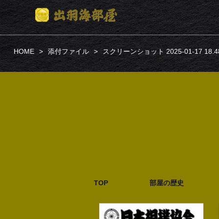
HOME
添付ファイル
スクリーンショット 2025-01-17 18.48
TOP
部屋の歴史