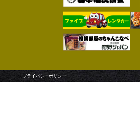
プライバシーポリシー