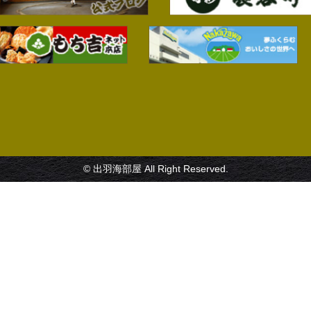
© 出羽海部屋 All Right Reserved.