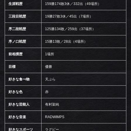
生涯戦歴
159勝174敗3休／332出（49場所）
三段目戦歴
19勝27敗3休／45出（7場所）
序二段戦歴
125勝134敗／259出（37場所）
序ノ口戦歴
15勝13敗／28出（4場所）
前相撲歴
1場所
目標
優勝
好きな食べ物
天ぷら
好きな色
赤
好きな芸能人
有村架純
好きな音楽
RADWIMPS
好きなスポーツ
ラグビー