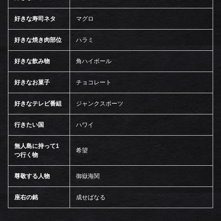
好きな寿司ネタ
マグロ
好きな焼き肉部位
ハラミ
好きな飲み物
角ハイボール
好きなお菓子
チョコレート
好きなテレビ番組
ジャンクスポーツ
行きたい国
ハワイ
無人島に持って1
希望
つ行く物
尊敬する人物
御嶽海関
座右の銘
成せばなる