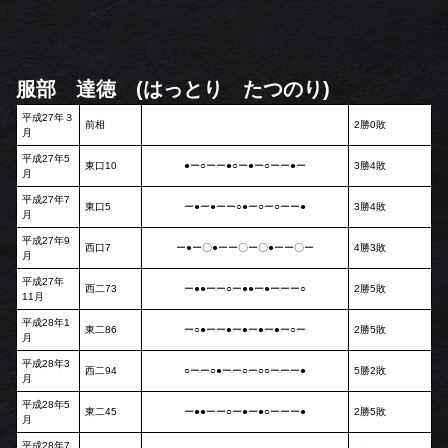
服部 達徳 (はっとり たつのり)
平成27年３
前相
2勝0敗
月
平成27年5
東口10
●ー○ーー●○ー●ー○ーー●ー
3勝4敗
月
平成27年7
東口5
ー●ー●ーー○●ー○ー○ーー●
3勝4敗
月
平成27年9
西口7
ー●ー〇●ーー〇ー〇●ーー〇ー
4勝3敗
月
平成27年
西二73
ー●●ーー○ー●●ー●ーーー○
2勝5敗
11月
平成28年1
東二86
ー○●ーー●ー●ー●ー●ー○ー
2勝5敗
月
平成28年3
西二94
○ーー○●ーー○ー○○ーーー●
5勝2敗
月
平成28年5
東二45
ー●●ーー○ー●ー●○ーーー●
2勝5敗
月
平成28年7