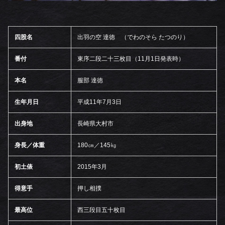
四股名
出羽の空 達徳 （でわのそら たつのり）
番付
東序二段二十三枚目（11月1日発表時）
本名
服部 達徳
生年月日
平成11年7月3日
出身地
長崎県大村市
身長／体重
180㎝／145㎏
初土俵
2015年3月
得意手
押し相撲
最高位
西三段目五十枚目