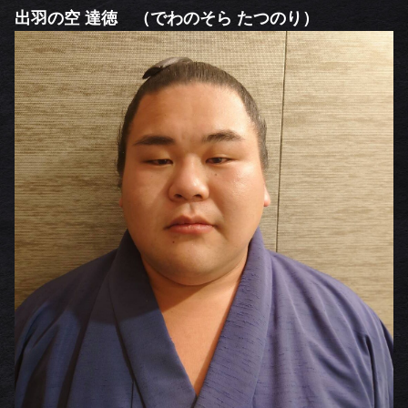
出羽の空 達徳 （でわのそら たつのり）